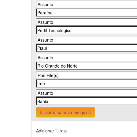
Iniciar uma nova pesquisa
Adicionar filtros: