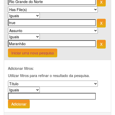
Iniciar uma nova pesquisa
Adicionar filtros:
Utilizar filtros para refinar o resultado da pesquisa.