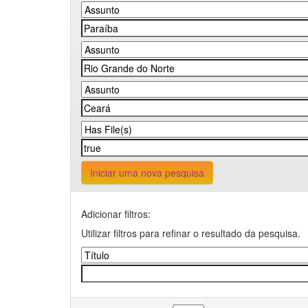
Iniciar uma nova pesquisa
Adicionar filtros:
Utilizar filtros para refinar o resultado da pesquisa.