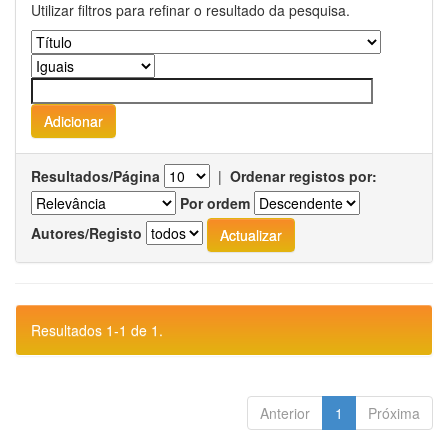
Utilizar filtros para refinar o resultado da pesquisa.
Resultados/Página
|
Ordenar registos por:
Por ordem
Autores/Registo
Resultados 1-1 de 1.
Anterior
1
Próxima