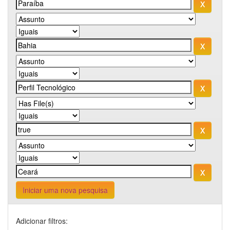
Iniciar uma nova pesquisa
Adicionar filtros: