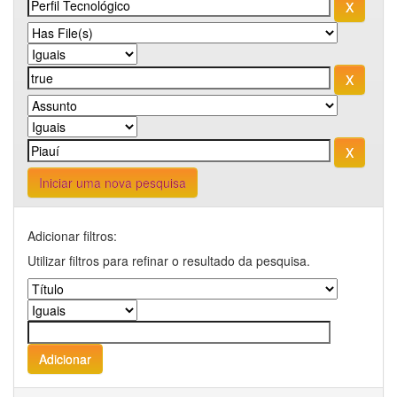
Iniciar uma nova pesquisa
Adicionar filtros:
Utilizar filtros para refinar o resultado da pesquisa.