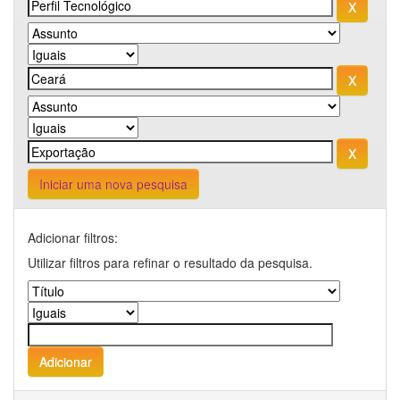
Iniciar uma nova pesquisa
Adicionar filtros:
Utilizar filtros para refinar o resultado da pesquisa.