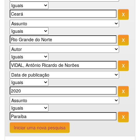
Iniciar uma nova pesquisa