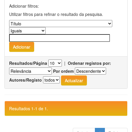
Adicionar filtros:
Utilizar filtros para refinar o resultado da pesquisa.
Resultados/Página
|
Ordenar registos por:
Por ordem
Autores/Registo
Resultados 1-1 de 1.