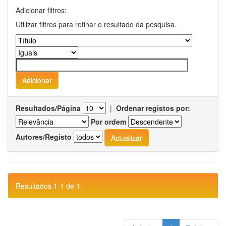
Adicionar filtros:
Utilizar filtros para refinar o resultado da pesquisa.
Resultados/Página
|
Ordenar registos por:
Por ordem
Autores/Registo
Resultados 1-1 de 1.