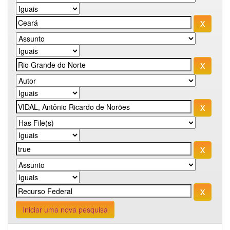
Iniciar uma nova pesquisa