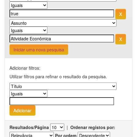
Iniciar uma nova pesquisa
Adicionar filtros:
Utilizar filtros para refinar o resultado da pesquisa.
Resultados/Página
|
Ordenar registos por:
Por ordem