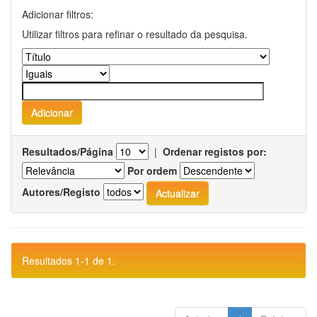
Adicionar filtros:
Utilizar filtros para refinar o resultado da pesquisa.
Resultados/Página
|
Ordenar registos por:
Por ordem
Autores/Registo
Resultados 1-1 de 1.