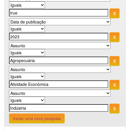
Iniciar uma nova pesquisa