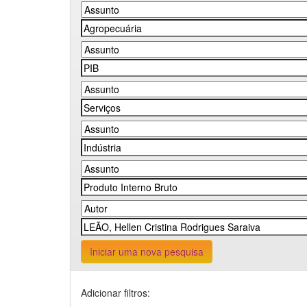
Iniciar uma nova pesquisa
Adicionar filtros: