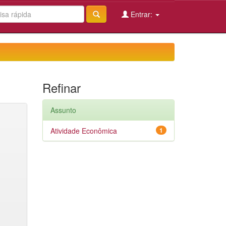
Entrar:
Refinar
Assunto
Atividade Econômica
1