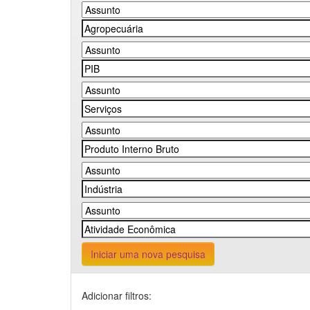
Iniciar uma nova pesquisa
Adicionar filtros: