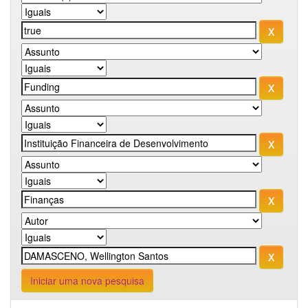
Iniciar uma nova pesquisa