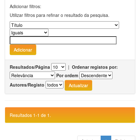
Adicionar filtros:
Utilizar filtros para refinar o resultado da pesquisa.
Resultados/Página
|
Ordenar registos por:
Por ordem
Autores/Registo
Resultados 1-1 de 1.