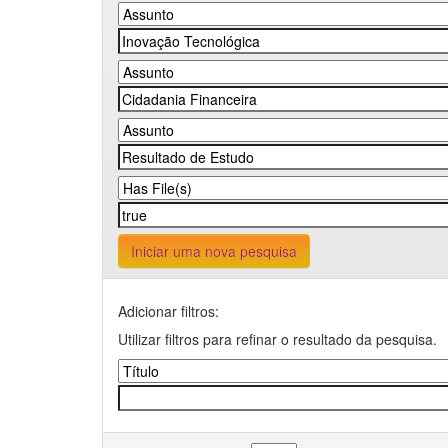
Iniciar uma nova pesquisa
Adicionar filtros:
Utilizar filtros para refinar o resultado da pesquisa.