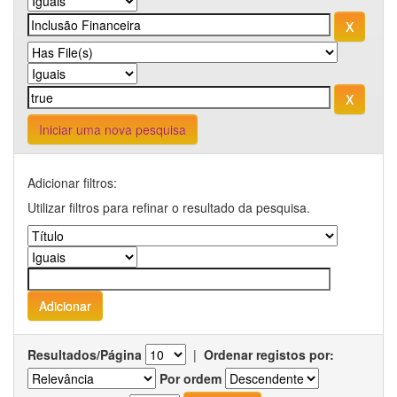
Iniciar uma nova pesquisa
Adicionar filtros:
Utilizar filtros para refinar o resultado da pesquisa.
Resultados/Página
|
Ordenar registos por:
Por ordem