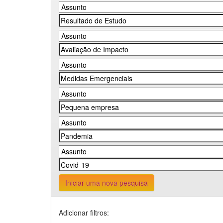
Iniciar uma nova pesquisa
Adicionar filtros: