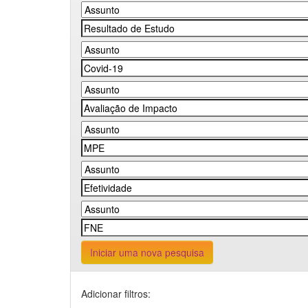
Iniciar uma nova pesquisa
Adicionar filtros: