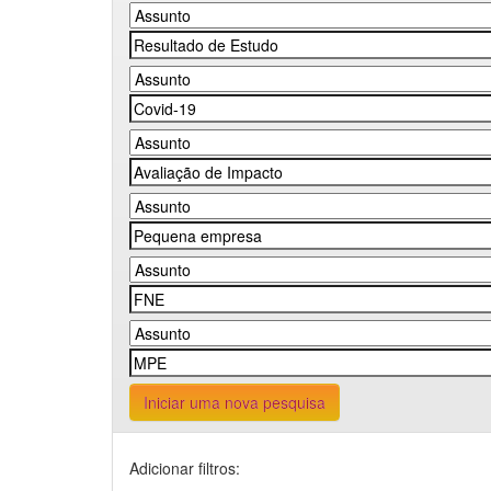
Iniciar uma nova pesquisa
Adicionar filtros: