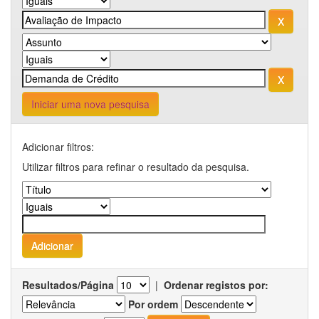
Iniciar uma nova pesquisa
Adicionar filtros:
Utilizar filtros para refinar o resultado da pesquisa.
Resultados/Página
|
Ordenar registos por:
Por ordem