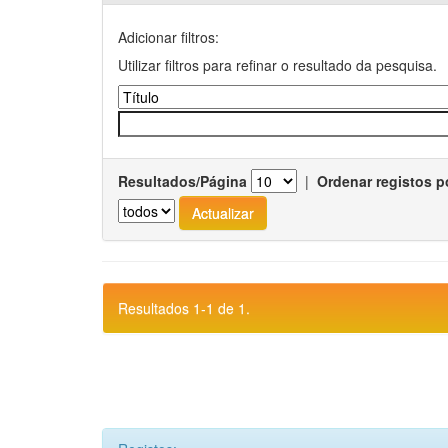
Adicionar filtros:
Utilizar filtros para refinar o resultado da pesquisa.
Resultados/Página
|
Ordenar registos p
Resultados 1-1 de 1.