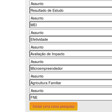
Iniciar uma nova pesquisa