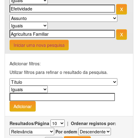
Iniciar uma nova pesquisa
Adicionar filtros:
Utilizar filtros para refinar o resultado da pesquisa.
Resultados/Página
|
Ordenar registos por:
Por ordem