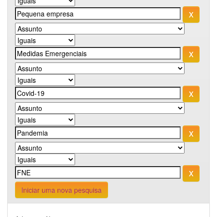
Iniciar uma nova pesquisa