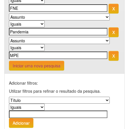
Iniciar uma nova pesquisa
Adicionar filtros:
Utilizar filtros para refinar o resultado da pesquisa.