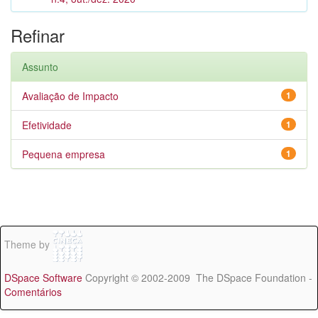
Refinar
Assunto
Avaliação de Impacto
1
Efetividade
1
Pequena empresa
1
Theme by
DSpace Software
Copyright © 2002-2009 The DSpace Foundation -
Comentários