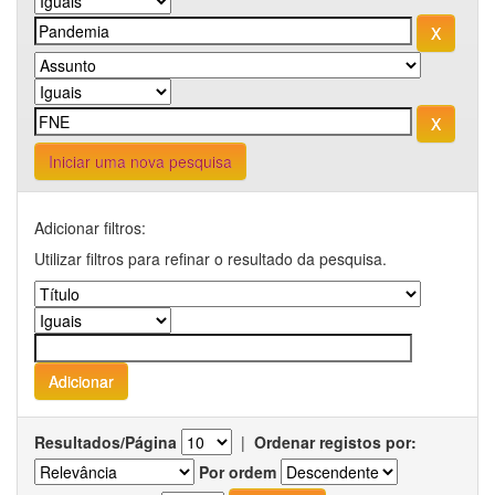
Iniciar uma nova pesquisa
Adicionar filtros:
Utilizar filtros para refinar o resultado da pesquisa.
Resultados/Página
|
Ordenar registos por:
Por ordem