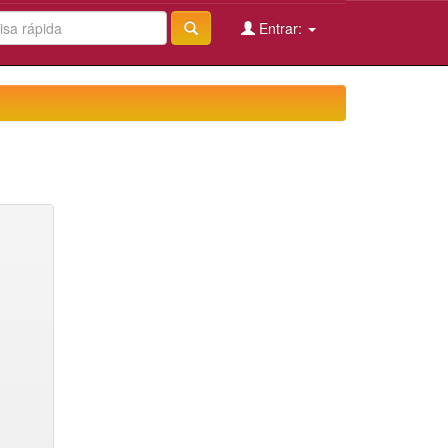
Entrar: