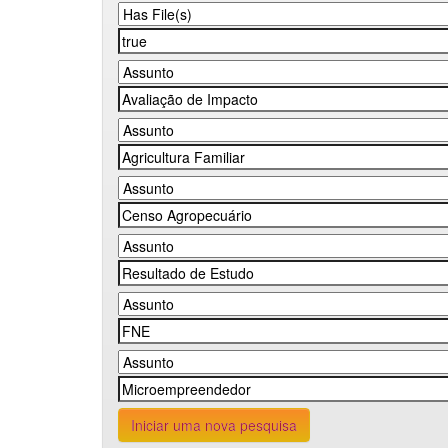
Iniciar uma nova pesquisa