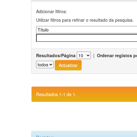
Adicionar filtros:
Utilizar filtros para refinar o resultado da pesquisa.
Resultados/Página
|
Ordenar registos p
Resultados 1-1 de 1.