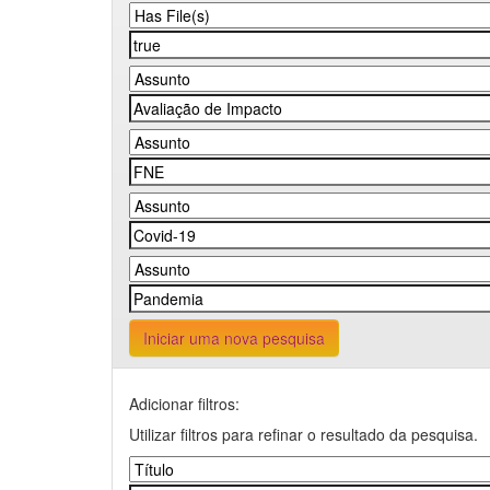
Iniciar uma nova pesquisa
Adicionar filtros:
Utilizar filtros para refinar o resultado da pesquisa.