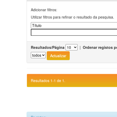
Adicionar filtros:
Utilizar filtros para refinar o resultado da pesquisa.
Resultados/Página
|
Ordenar registos p
Resultados 1-1 de 1.