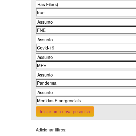
Iniciar uma nova pesquisa
Adicionar filtros: