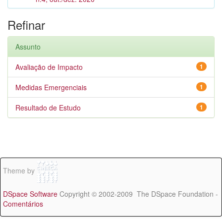
Refinar
Assunto
Avaliação de Impacto
1
Medidas Emergenciais
1
Resultado de Estudo
1
Theme by
DSpace Software
Copyright © 2002-2009 The DSpace Foundation -
Comentários