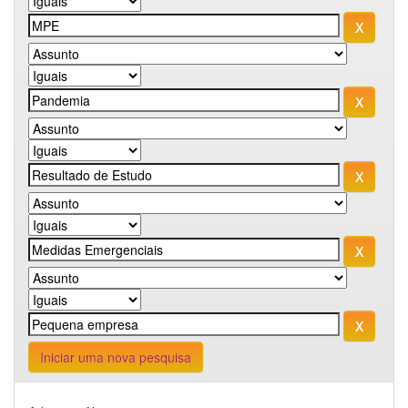
Iniciar uma nova pesquisa