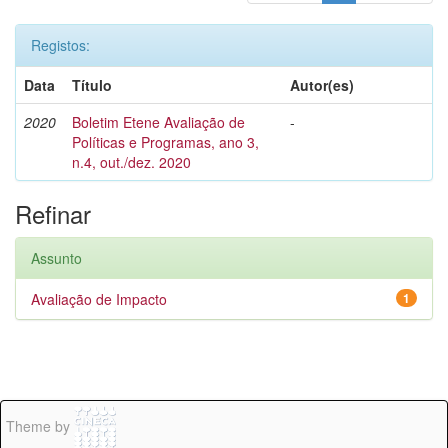
Registos:
Data
Título
Autor(es)
2020
Boletim Etene Avaliação de
-
Políticas e Programas, ano 3,
n.4, out./dez. 2020
Refinar
Assunto
Avaliação de Impacto
1
Theme by