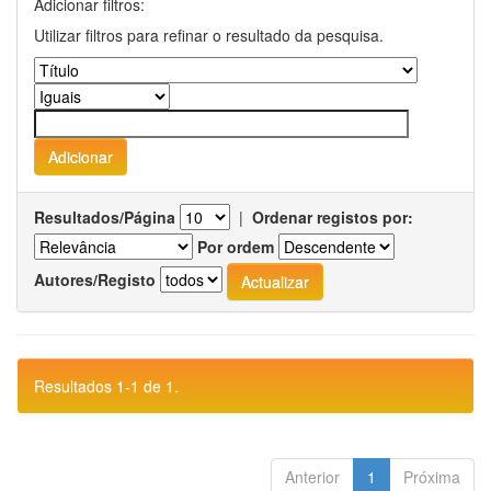
Adicionar filtros:
Utilizar filtros para refinar o resultado da pesquisa.
Resultados/Página
|
Ordenar registos por:
Por ordem
Autores/Registo
Resultados 1-1 de 1.
Anterior
1
Próxima