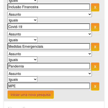
Iniciar uma nova pesquisa