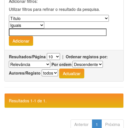
Adicionar filtros:
Utilizar filtros para refinar o resultado da pesquisa.
Resultados/Página
|
Ordenar registos por:
Por ordem
Autores/Registo
Resultados 1-1 de 1.
Anterior
1
Próxima