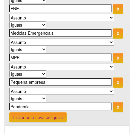
Iniciar uma nova pesquisa