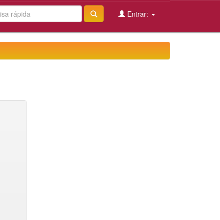
Entrar: