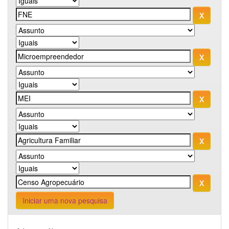
Iniciar uma nova pesquisa