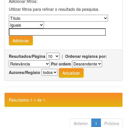
Adicionar filtros:
Utilizar filtros para refinar o resultado da pesquisa.
Resultados/Página
|
Ordenar registos por:
Por ordem
Autores/Registo
Resultados 1-1 de 1.
Anterior
1
Próxima