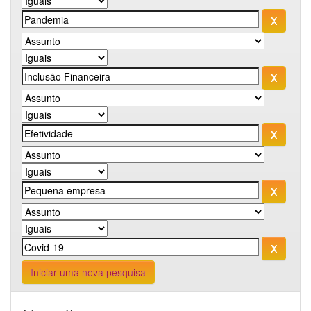
Iniciar uma nova pesquisa