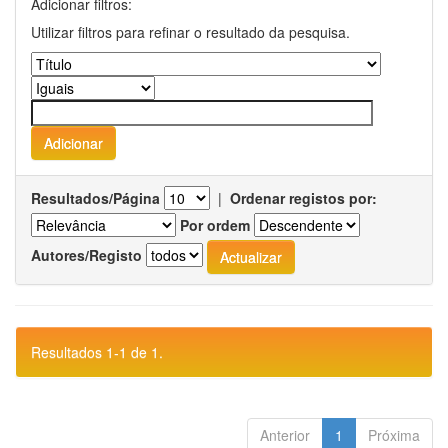
Adicionar filtros:
Utilizar filtros para refinar o resultado da pesquisa.
Resultados/Página
|
Ordenar registos por:
Por ordem
Autores/Registo
Resultados 1-1 de 1.
Anterior
1
Próxima