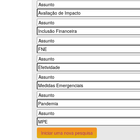
Iniciar uma nova pesquisa