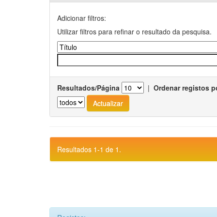
Adicionar filtros:
Utilizar filtros para refinar o resultado da pesquisa.
Resultados/Página
|
Ordenar registos p
Resultados 1-1 de 1.