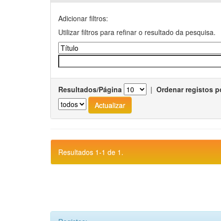
Adicionar filtros:
Utilizar filtros para refinar o resultado da pesquisa.
Resultados/Página
|
Ordenar registos p
Resultados 1-1 de 1.