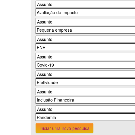
Iniciar uma nova pesquisa