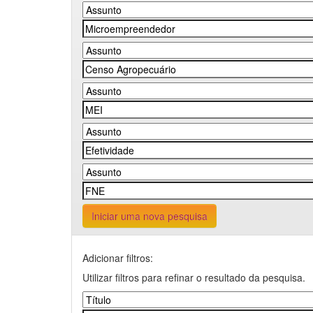
Iniciar uma nova pesquisa
Adicionar filtros:
Utilizar filtros para refinar o resultado da pesquisa.