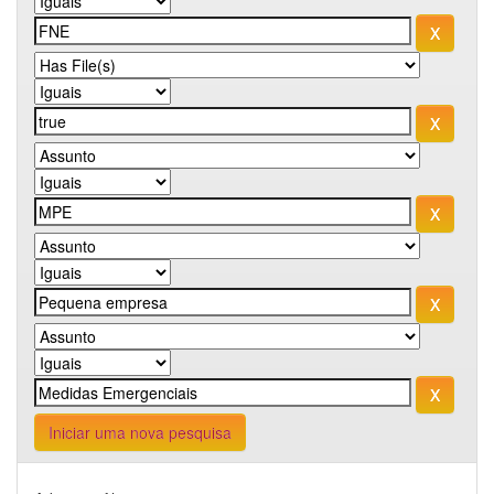
Iniciar uma nova pesquisa