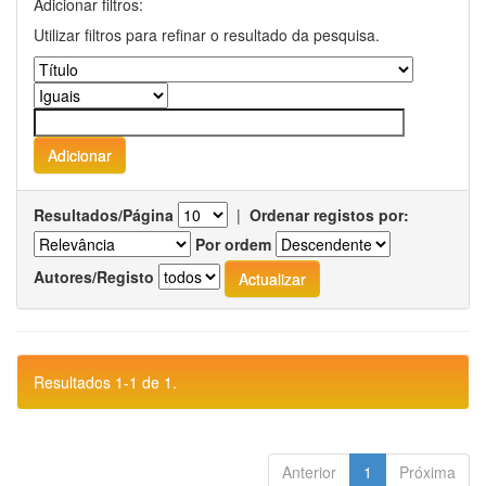
Adicionar filtros:
Utilizar filtros para refinar o resultado da pesquisa.
Resultados/Página
|
Ordenar registos por:
Por ordem
Autores/Registo
Resultados 1-1 de 1.
Anterior
1
Próxima