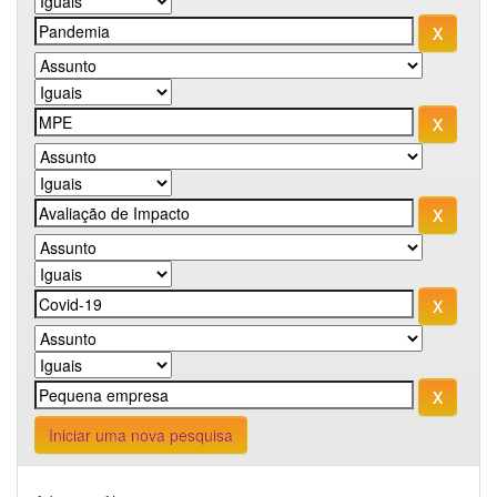
Iniciar uma nova pesquisa