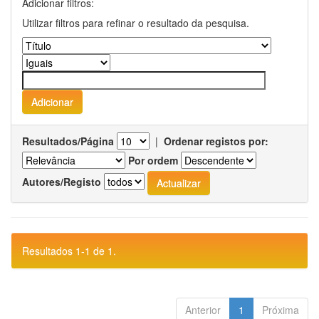
Adicionar filtros:
Utilizar filtros para refinar o resultado da pesquisa.
Resultados/Página
|
Ordenar registos por:
Por ordem
Autores/Registo
Resultados 1-1 de 1.
Anterior
1
Próxima