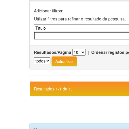
Adicionar filtros:
Utilizar filtros para refinar o resultado da pesquisa.
Resultados/Página
|
Ordenar registos p
Resultados 1-1 de 1.