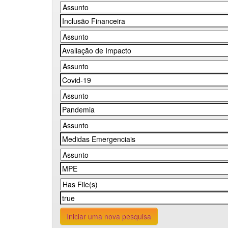
Iniciar uma nova pesquisa