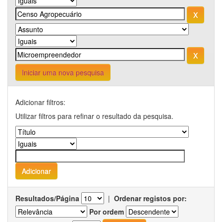
Iniciar uma nova pesquisa
Adicionar filtros:
Utilizar filtros para refinar o resultado da pesquisa.
Resultados/Página
|
Ordenar registos por:
Por ordem