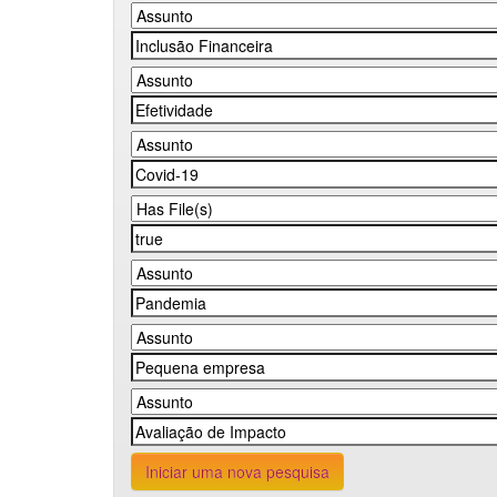
Iniciar uma nova pesquisa