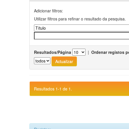
Adicionar filtros:
Utilizar filtros para refinar o resultado da pesquisa.
Resultados/Página
|
Ordenar registos p
Resultados 1-1 de 1.