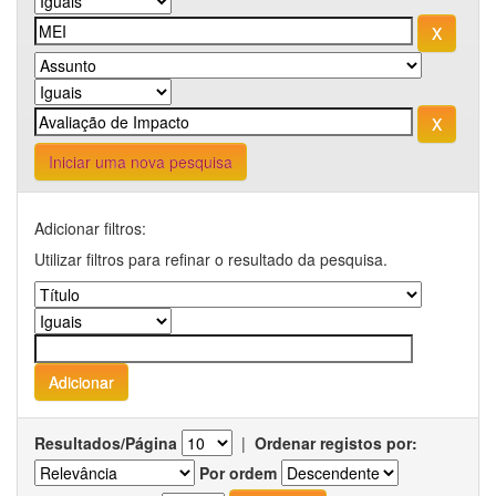
Iniciar uma nova pesquisa
Adicionar filtros:
Utilizar filtros para refinar o resultado da pesquisa.
Resultados/Página
|
Ordenar registos por:
Por ordem