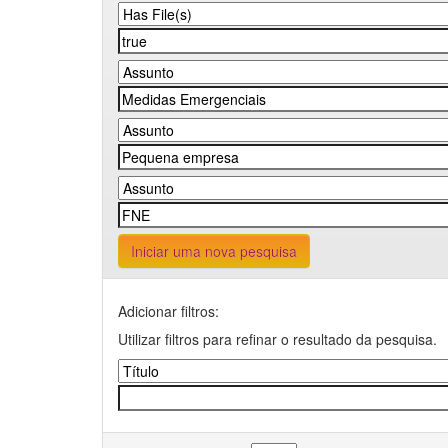
Iniciar uma nova pesquisa
Adicionar filtros:
Utilizar filtros para refinar o resultado da pesquisa.