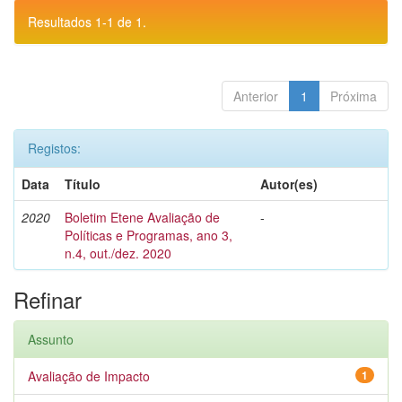
Resultados 1-1 de 1.
Anterior
1
Próxima
Registos:
Data
Título
Autor(es)
2020
Boletim Etene Avaliação de
-
Políticas e Programas, ano 3,
n.4, out./dez. 2020
Refinar
Assunto
Avaliação de Impacto
1