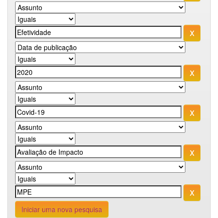
Iniciar uma nova pesquisa