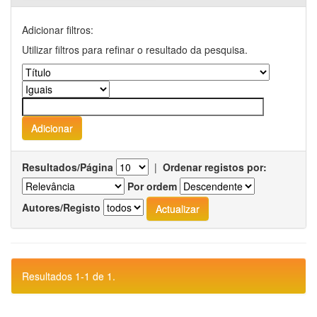
Adicionar filtros:
Utilizar filtros para refinar o resultado da pesquisa.
Resultados/Página
|
Ordenar registos por:
Por ordem
Autores/Registo
Resultados 1-1 de 1.