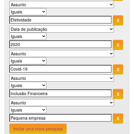
Iniciar uma nova pesquisa