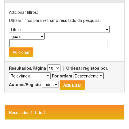
Adicionar filtros:
Utilizar filtros para refinar o resultado da pesquisa.
Resultados/Página
|
Ordenar registos por:
Por ordem
Autores/Registo
Resultados 1-1 de 1.