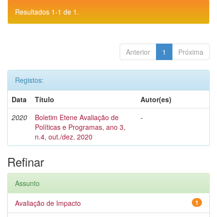
Resultados 1-1 de 1.
Anterior
1
Próxima
Registos:
Data
Título
Autor(es)
2020
Boletim Etene Avaliação de
-
Políticas e Programas, ano 3,
n.4, out./dez. 2020
Refinar
Assunto
Avaliação de Impacto
1